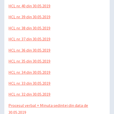
HCL nr. 40 din 30.05.2019
HCL nr. 39 din 30.05.2019
HCL nr. 38 din 30.05.2019
HCL nr. 37 din 30.05.2019
HCL nr. 36 din 30.05.2019
HCL nr. 35 din 30.05.2019
HCL nr. 34 din 30.05.2019
HCL nr. 33 din 30.05.2019
HCL nr. 32 din 30.05.2019
Procesul verbal + Minuta sedintei din data de
30.05.2019