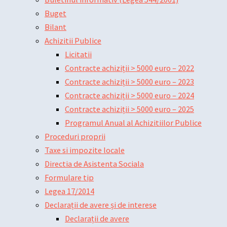
Buget
Bilant
Achizitii Publice
Licitatii
Contracte achiziții > 5000 euro – 2022
Contracte achiziții > 5000 euro – 2023
Contracte achiziții > 5000 euro – 2024
Contracte achiziții > 5000 euro – 2025
Programul Anual al Achizitiilor Publice
Proceduri proprii
Taxe si impozite locale
Directia de Asistenta Sociala
Formulare tip
Legea 17/2014
Declarații de avere și de interese
Declarații de avere