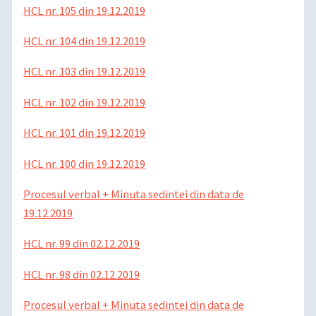
HCL nr. 105 din 19.12.2019
HCL nr. 104 din 19.12.2019
HCL nr. 103 din 19.12.2019
HCL nr. 102 din 19.12.2019
HCL nr. 101 din 19.12.2019
HCL nr. 100 din 19
.12.2019
Procesul verbal + Minuta sedintei din data de
19.12.2019
HCL nr. 99 din 02.12.2019
HCL nr. 98 din 02.12.2019
Procesul verbal + Minuta sedintei din data de