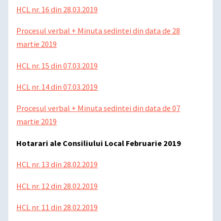
HCL nr. 16 din 28.03.2019
Procesul verbal + Minuta sedintei din data de 28
martie 2019
HCL nr. 15 din 07.03.2019
HCL nr. 14 din 07.03.2019
Procesul verbal + Minuta sedintei din data de 07
martie 2019
Hotarari ale Consiliului Local Februarie 2019
HCL nr. 13 din 28.02.2019
HCL nr. 12 din 28.02.2019
HCL nr. 11 din 28.02.2019