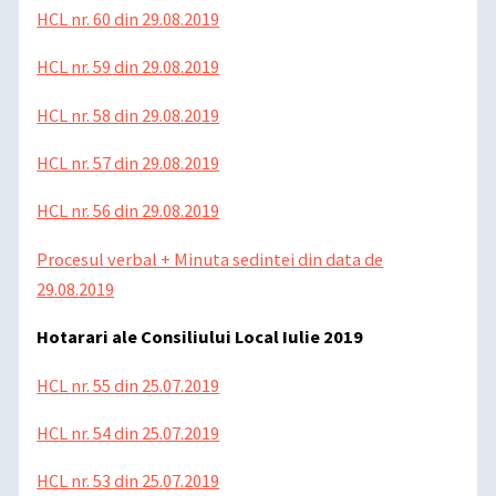
HCL nr. 60 din 29.08.2019
HCL nr. 59 din 29.08.2019
HCL nr. 58 din 29.08.2019
HCL nr. 57 din 29.08.2019
HCL nr. 56 din 29.08.2019
Procesul verbal + Minuta sedintei din data de
29.08.2019
Hotarari ale Consiliului Local Iulie 2019
HCL nr. 55 din 25.07.2019
HCL nr. 54 din 25.07.2019
HCL nr. 53 din 25.07.2019