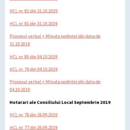
HCL nr. 82 din 31.10.2019
HCL nr. 81 din 31.10.2019
Procesul verbal + Minuta sedintei din data de
31.10.2019
HCL nr. 80 din 04.10.2019
HCL nr. 79 din 04.10.2019
Procesul verbal + Minuta sedintei din data de
04.10.2019
Hotarari ale Consiliului Local Septembrie 2019
HCL nr. 78 din 26.09.2019
HCL nr. 77 din 26.09.2019