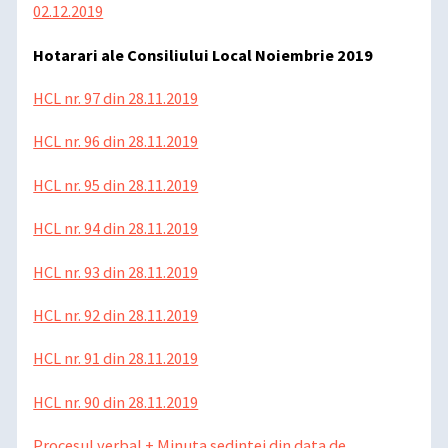
02.12.2019
Hotarari ale Consiliului Local Noiembrie 2019
HCL nr. 97 din 28.11.2019
HCL nr. 96 din 28.11.2019
HCL nr. 95 din 28.11.2019
HCL nr. 94 din 28.11.2019
HCL nr. 93 din 28.11.2019
HCL nr. 92 din 28.11.2019
HCL nr. 91 din 28.11.2019
HCL nr. 90 din 28.11.2019
Procesul verbal + Minuta sedintei din data de