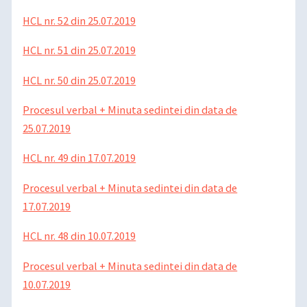
HCL nr. 52 din 25.07.2019
HCL nr. 51 din 25.07.2019
HCL nr. 50 din 25.07.2019
Procesul verbal + Minuta sedintei din data de
25.07.2019
HCL nr. 49 din 17.07.2019
Procesul verbal + Minuta sedintei din data de
17.07.2019
HCL nr. 48 din 10.07.2019
Procesul verbal + Minuta sedintei din data de
10.07.2019