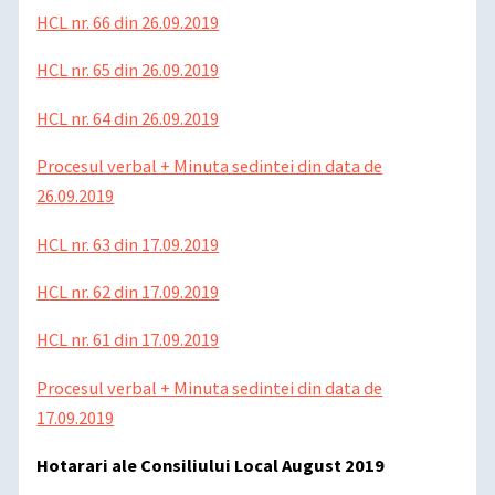
HCL nr. 66 din 26.09.2019
HCL nr. 65 din 26.09.2019
HCL nr. 64 din 26.09.2019
Procesul verbal + Minuta sedintei din data de
26.09.2019
HCL nr. 63 din 17.09.2019
H
CL nr. 62 din 17.09.2019
HCL nr. 61 din 17.09.2019
Procesul verbal + Minuta sedintei din data de
17.09.2019
Hotarari ale Consiliului Local August 2019