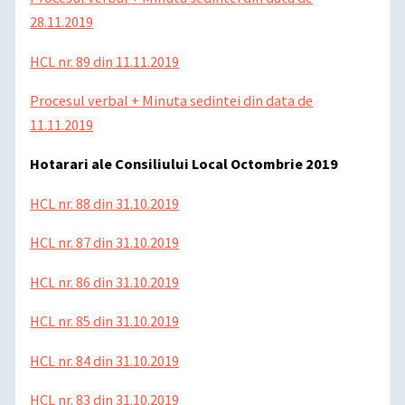
28.11.2019
HCL nr. 89 din 11.11.2019
Procesul verbal + Minuta sedintei din data de
11.11.2019
Hotarari ale Consiliului Local Octombrie 2019
HCL nr. 88 din 31.10.2019
HCL nr. 87 din 31.10.2019
HCL nr. 86 din 31.10.2019
HCL nr. 85 din 31.10.2019
HCL nr. 84 din 31.10.2019
HCL nr. 83 din 31.10.2019