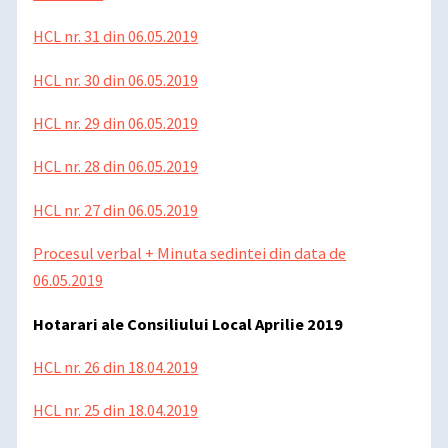
HCL nr. 31 din 06.05.2019
HCL nr. 30 din 06.05.2019
HCL nr. 29 din 06.05.2019
HCL nr. 28 din 06.05.2019
HCL nr. 27 din 06.05.2019
Procesul verbal + Minuta sedintei din data de
06.05.2019
Hotarari ale Consiliului Local Aprilie 2019
HCL nr. 26 din 18.04.2019
HCL nr. 25 din 18.04.2019