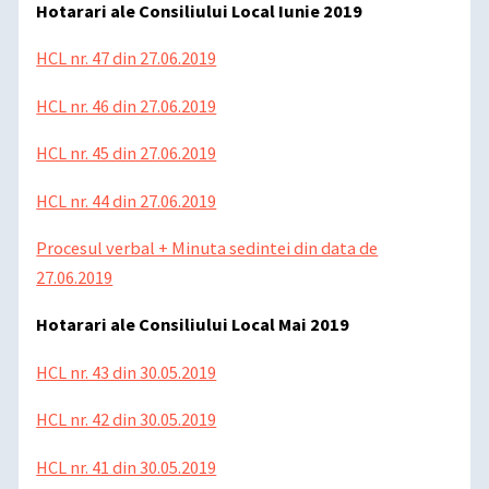
Hotarari ale Consiliului Local Iunie 2019
HCL nr. 47 din 27.06.2019
HCL nr. 46 din 27.06.2019
HCL nr. 45 din 27.06.2019
HCL nr. 44 din 27.06.2019
Procesul verbal + Minuta sedintei din data de
27.06.2019
Hotarari ale Consiliului Local Mai 2019
HCL nr. 43 din 30.05.2019
HCL nr. 42 din 30.05.2019
HCL nr. 41 din 30.05.2019