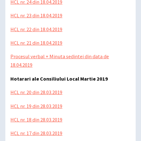
HCL nr. 24 din 18.04.2019
HCL nr. 23 din 18.04.2019
HCL nr. 22 din 18.04.2019
HCL nr. 21 din 18.04.2019
Procesul verbal + Minuta sedintei din data de
18.04.2019
Hotarari ale Consiliului Local Martie 2019
HCL nr. 20 din 28.03.2019
HCL nr. 19 din 28.03.2019
HCL nr. 18 din 28.03.2019
HCL nr. 17 din 28.03.2019