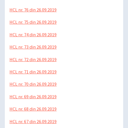
HCL nr. 76 din 26.09.2019
HCL nr. 75 din 26.09.2019
HCL nr. 74 din 26.09.2019
HCL nr. 73 din 26.09.2019
HCL nr. 72 din 26.09.2019
HCL nr. 71 din 26.09.2019
HCL nr. 70 din 26.09.2019
HCL nr. 69 din 26.09.2019
HCL nr. 68 din 26.09.2019
HCL nr. 67 din 26.09.2019