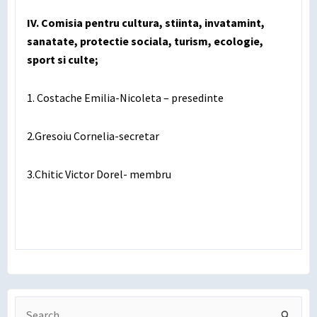
IV. Comisia pentru cultura, stiinta, invatamint,
sanatate, protectie sociala, turism, ecologie,
sport si culte;
1. Costache Emilia-Nicoleta – presedinte
2.Gresoiu Cornelia-secretar
3.Chitic Victor Dorel- membru
Search