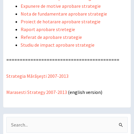
Expunere de motive aprobare strategie
Nota de fundamentare aprobare strategie
Proiect de hotarare aprobare strategie
Raport aprobare stretegie
Referat de aprobare strategie
Studiu de impact aprobare strategie
==========================================
Strategia Mărăşeşti 2007-2013
Marasesti Strategy 2007-2013
(english version)
Search
for: