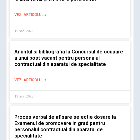
VEZI ARTICOLUL »
19 mai 2023
Anuntul si bibliografia la Concursul de ocupare
a unui post vacant pentru personalul
contractual din aparatul de specialitate
VEZI ARTICOLUL »
19 mai 2023
Proces verbal de afisare selectie dosare la
Examenul de promovare in grad pentru
personalul contractual din aparatul de
specialitate