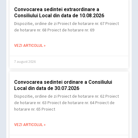
Convocarea sedintei extraordinare a
Consiliului Local din data de 10.08.2026
Dispozitie, ordine de zi Proiect de hotarare nr. 67 Proiect
de hotarare nr. 68 Proiect de hotarare nr. 69
VEZI ARTICOLUL »
7 august 2026
Convocarea sedintei ordinare a Consiliului
Local din data de 30.07.2026
Dispozitie, ordine de zi Proiect de hotarare nr. 62 Proiect
de hotarare nr. 63 Proiect de hotarare nr. 64 Proiect de
hotarare nr. 65 Proiect
VEZI ARTICOLUL »