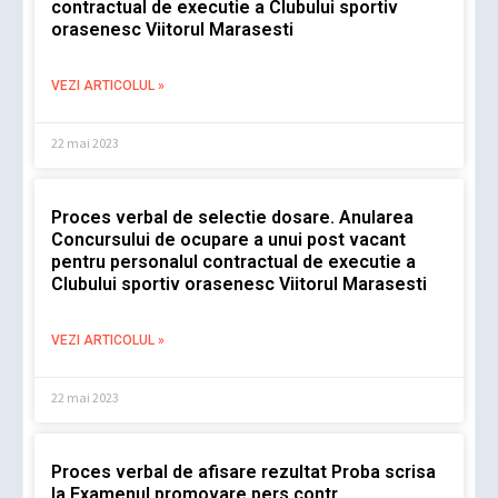
contractual de executie a Clubului sportiv
orasenesc Viitorul Marasesti
VEZI ARTICOLUL »
22 mai 2023
Proces verbal de selectie dosare. Anularea
Concursului de ocupare a unui post vacant
pentru personalul contractual de executie a
Clubului sportiv orasenesc Viitorul Marasesti
VEZI ARTICOLUL »
22 mai 2023
Proces verbal de afisare rezultat Proba scrisa
la Examenul promovare pers.contr.