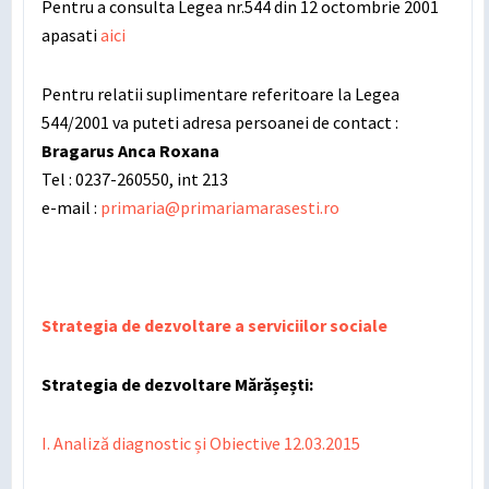
Pentru a consulta Legea nr.544 din 12 octombrie 2001
apasati
aici
Pentru relatii suplimentare referitoare la Legea
544/2001 va puteti adresa persoanei de contact :
Bragarus Anca Roxana
Tel : 0237-260550, int 213
e-mail :
primaria@primariamarasesti.ro
Strategia de dezvoltare a serviciilor sociale
Strategia de dezvoltare Mărășești:
I. Analiză diagnostic și Obiective 12.03.2015