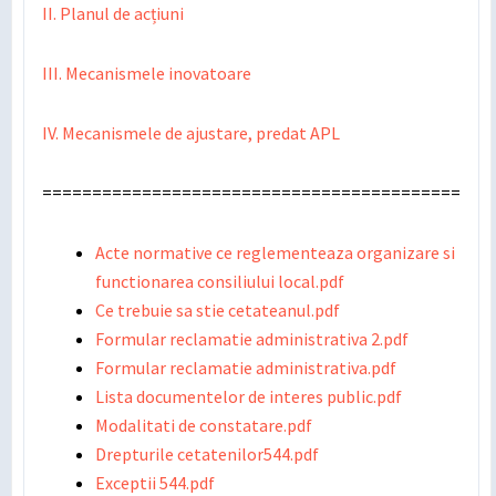
II. Planul de acțiuni
III. Mecanismele inovatoare
IV. Mecanismele de ajustare, predat APL
==========================================
Acte normative ce reglementeaza organizare si
functionarea consiliului local.pdf
Ce trebuie sa stie cetateanul.pdf
Formular reclamatie administrativa 2.pdf
Formular reclamatie administrativa.pdf
Lista documentelor de interes public.pdf
Modalitati de constatare.pdf
Drepturile cetatenilor544.pdf
Exceptii 544.pdf