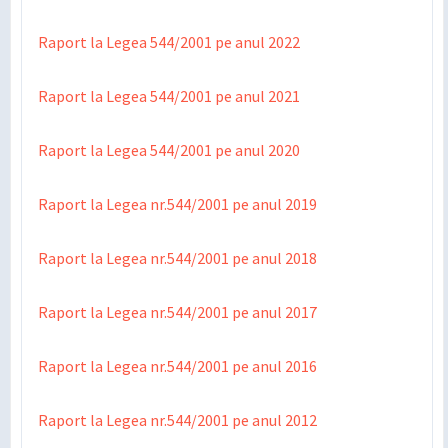
Raport la Legea 544/2001 pe anul 2022
Raport la Legea 544/2001 pe anul 2021
Raport la Legea 544/2001 pe anul 2020
Raport la Legea nr.544/2001 pe anul 2019
Raport la Legea nr.544/2001 pe anul 2018
Raport la Legea nr.544/2001 pe anul 2017
Raport la Legea nr.544/2001 pe anul 2016
Raport la Legea nr.544/2001 pe anul 2012