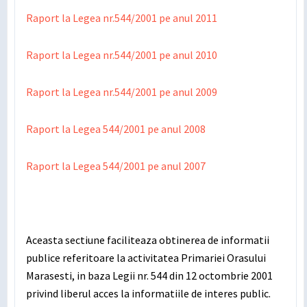
Raport la Legea nr.544/2001 pe anul 2011
Raport la Legea nr.544/2001 pe anul 2010
Raport la Legea nr.544/2001 pe anul 2009
Raport la Legea 544/2001 pe anul 2008
Raport la Legea 544/2001 pe anul 2007
Aceasta sectiune faciliteaza obtinerea de informatii
publice referitoare la activitatea Primariei Orasului
Marasesti, in baza Legii nr. 544 din 12 octombrie 2001
privind liberul acces la informatiile de interes public.