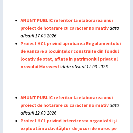
ANUNT PUBLIC referitor la elaborarea unui
proiect de hotarare cu caracter normativ
data
afisarii 17.03.2026
Proiect HCL privind aprobarea Regulamentului
de vanzare a locuințelor construite din fondul
locativ de stat, aflate in patrimoniul privat al
orasului Marasesti
data afisarii 17.03.2026
ANUNT PUBLIC referitor la elaborarea unui
proiect de hotarare cu caracter normativ
data
afisarii 12.03.2026
Proiect HCL privind interzicerea organizării şi
exploatării activităţilor de jocuri de noroc pe