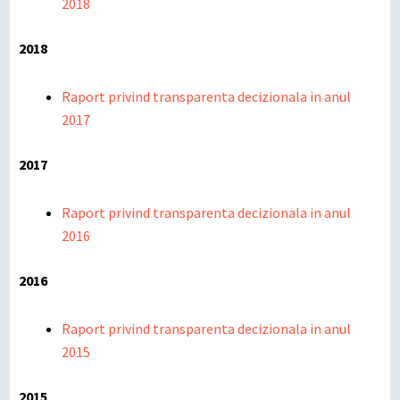
2018
2018
Raport privind transparenta decizionala in anul
2017
2017
Raport privind transparenta decizionala in anul
2016
2016
Raport privind transparenta decizionala in anul
2015
2015