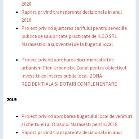
2020
Raport privind transparenta decizionala in anul
2019
Proiect privind ajustarea tarifului pentru serviciile
publice de salubritate practicate de ILGO SRL
Marasesti si a subventiei de la bugetul local
Proiect privind aprobarea documentatiei de
urbanism Plan Urbanistic Zonal pentru obiectivul
investitii de interes public local-ZONA
REZIDENTIALA SI DOTARI COMPLEMENTARE
2019
Proiect privind aprobarea bugetului local de venituri
si cheltuieli al Orasului Marasesti pentru 2018
Raport privind transparenta decizionala in anul