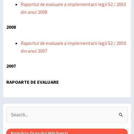
Raportul de evaluare a implementarii legii 52 / 2003
din anul 2008
2008
Raportul de evaluare a implementarii legii 52 / 2003
din anul 2007
2007
RAPOARTE DE EVALUARE
Search
for:
Primăria Orașului Mărășești