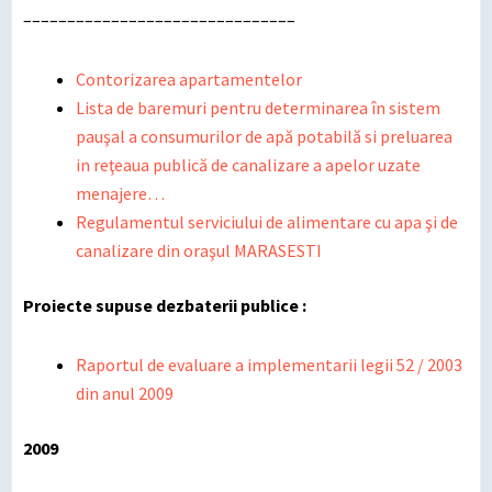
–––––––––––––––––––––––––––––––
Contorizarea apartamentelo
r
Lista de baremuri pentru determinarea în sistem
pauşal a consumurilor de apă potabilă si preluarea
in reţeaua publică de canalizare a apelor uzate
menajere…
Regulamentul serviciului de alimentare cu apa şi de
canalizare din oraşul MARASESTI
Proiecte supuse dezbaterii publice :
Raportul de evaluare a implementarii legii 52 / 2003
din anul 2009
2009