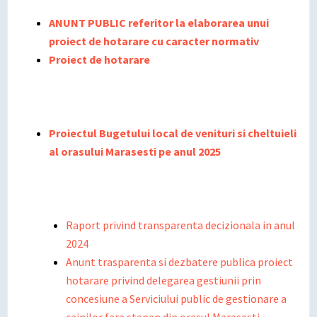
ANUNT PUBLIC referitor la elaborarea unui
proiect de hotarare cu caracter normativ
Proiect de hotarare
Proiectul Bugetului local de venituri si cheltuieli
al orasului Marasesti pe anul 2025
Raport privind transparenta decizionala in anul
2024
Anunt trasparenta si dezbatere publica proiect
hotarare privind delegarea gestiunii prin
concesiune a Serviciului public de gestionare a