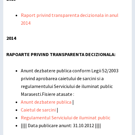
Raport privind transparenta decizionala in anul
2014
2014
RAPOARTE PRIVIND TRANSPARENTA DECIZIONALA:
Anunt dezbatere publica conform Legii 52/2003
privind aprobarea caietului de sarcini si a
regulamentului Serviciului de iluminat public
Marasesti.Fisiere atasate :
Anunt dezbatere publica
|
Caietul de sarcini
|
Regulamentul Serviciului de iluminat public
|||| Data publicare anunt: 31.10.2012 ||||