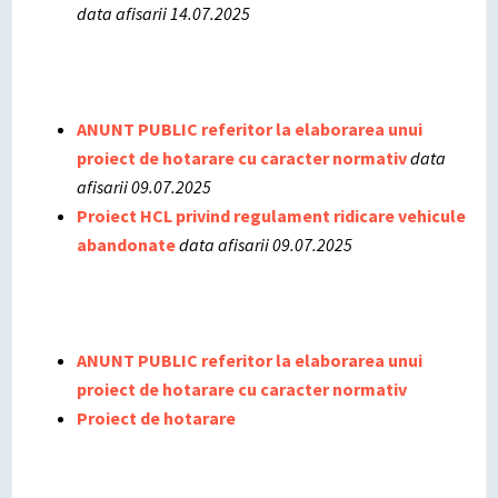
data afisarii 14.07.2025
ANUNT PUBLIC referitor la elaborarea unui
proiect de hotarare cu caracter normativ
data
afisarii 09.07.2025
Proiect HCL privind regulament ridicare vehicule
abandonate
data afisarii 09.07.2025
ANUNT PUBLIC referitor la elaborarea unui
proiect de hotarare cu caracter normativ
Proiect de hotarare