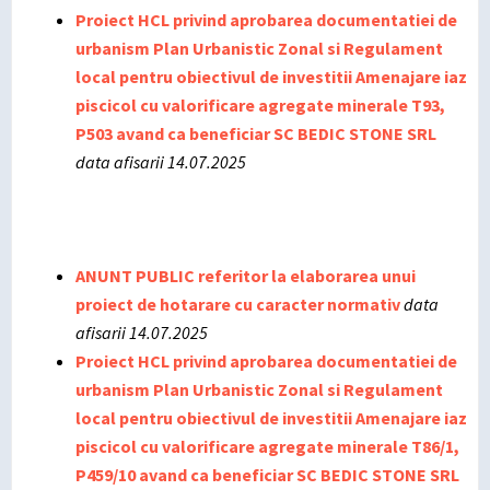
Proiect HCL privind aprobarea documentatiei de
urbanism Plan Urbanistic Zonal si Regulament
local pentru obiectivul de investitii Amenajare iaz
piscicol cu valorificare agregate minerale T93,
P503 avand ca beneficiar SC BEDIC STONE SRL
data afisarii 14.07.2025
ANUNT PUBLIC referitor la elaborarea unui
proiect de hotarare cu caracter normativ
data
afisarii 14.07.2025
Proiect HCL privind aprobarea documentatiei de
urbanism Plan Urbanistic Zonal si Regulament
local pentru obiectivul de investitii Amenajare iaz
piscicol cu valorificare agregate minerale T86/1,
P459/10 avand ca beneficiar SC BEDIC STONE SRL