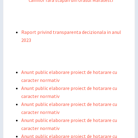
cainilor fara stapan din orasul Marasesti
Raport privind transparenta decizionala in anul
2023
Anunt public elaborare proiect de hotarare cu
caracter normativ
Anunt public elaborare proiect de hotarare cu
caracter normativ
Anunt public elaborare proiect de hotarare cu
caracter normativ
Anunt public elaborare proiect de hotarare cu
caracter normativ
Anunt public elaborare proiect de hotarare cu