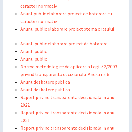
caracter normativ
Anunt public elaborare proiect de hotarare cu
caracter normativ
Anunt public elaborare proiect stema orasului
Anunt public elaborare proiect de hotarare
Anunt public
Anunt public
Norme metodologice de aplicare a Legii 52/2003,
privind transparenta decizionala-Anexa nr. 6
Anunt dezbatere publica
Anunt dezbatere publica
Raport privind transparenta decizionala in anul
2022
Raport privind transparenta decizionala in anul
2021
Raport privind transparenta decizionala in anul