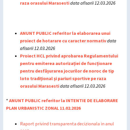
raza orasului Marasesti
data afisarii 12.03.2026
ANUNT PUBLIC referitor la elaborarea unui
proiect de hotarare cu caracter normativ
data
afisarii 12.03.2026
Proiect HCL privind aprobarea Regulamentului
pentru emiterea autorizației de funcționare
pentru desfășurarea jocurilor de noroc de tip
loto tradițional și pariuri sportive pe raza
orasului Marasesti
data afisarii 12.03.2026
*
ANUNT PUBLIC referitor la INTENTIE DE ELABORARE
PLAN URBANISTIC ZONAL 11.02.2026
Raport privind transparenta decizionala in anul