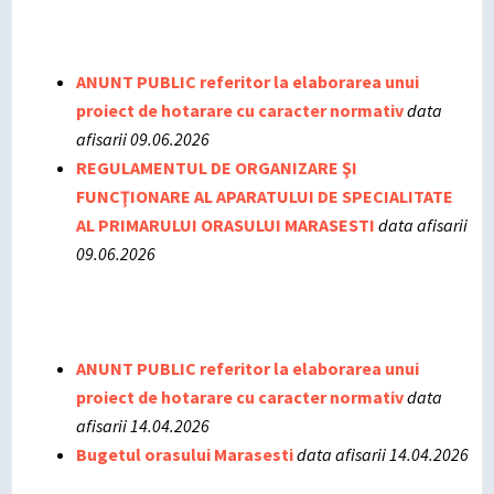
ANUNT PUBLIC referitor la elaborarea unui
proiect de hotarare cu caracter normativ
data
afisarii 09.06.2026
REGULAMENTUL DE ORGANIZARE ŞI
FUNCŢIONARE AL APARATULUI DE SPECIALITATE
AL PRIMARULUI ORASULUI MARASESTI
data afisarii
09.06.2026
ANUNT PUBLIC referitor la elaborarea unui
proiect de hotarare cu caracter normativ
data
afisarii 14.04.2026
Bugetul orasului Marasesti
data afisarii 14.04.2026