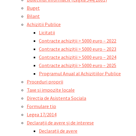
Buget
Bilant
Achizitii Publice
Licitatii
Contracte achiziții > 5000 euro – 2022
Contracte achiziții > 5000 euro – 2023
Contracte achiziții > 5000 euro – 2024
Contracte achiziții > 5000 euro – 2025
Programul Anual al Achizitiilor Publice
Proceduri proprii
Taxe si impozite locale
Directia de Asistenta Sociala
Formulare tip
Legea 17/2014
Declarații de avere și de interese
Declarații de avere