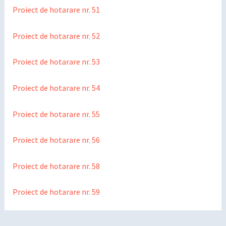
Proiect de hotarare nr. 51
Proiect de hotarare nr. 52
Proiect de hotarare nr. 53
Proiect de hotarare nr. 54
Proiect de hotarare nr. 55
Proiect de hotarare nr. 56
Proiect de hotarare nr. 58
Proiect de hotarare nr. 59