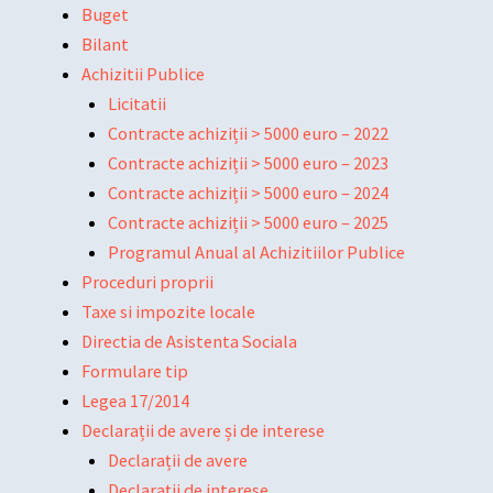
Buget
Bilant
Achizitii Publice
Licitatii
Contracte achiziții > 5000 euro – 2022
Contracte achiziții > 5000 euro – 2023
Contracte achiziții > 5000 euro – 2024
Contracte achiziții > 5000 euro – 2025
Programul Anual al Achizitiilor Publice
Proceduri proprii
Taxe si impozite locale
Directia de Asistenta Sociala
Formulare tip
Legea 17/2014
Declarații de avere și de interese
Declarații de avere
Declarații de interese