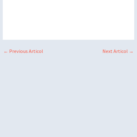
←
Previous Articol
Next Articol
→