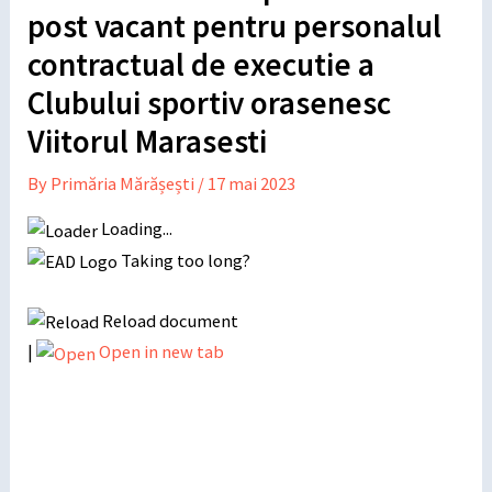
post vacant pentru personalul
contractual de executie a
Clubului sportiv orasenesc
Viitorul Marasesti
By
Primăria Mărășești
/
17 mai 2023
Loading...
Taking too long?
Reload document
|
Open in new tab