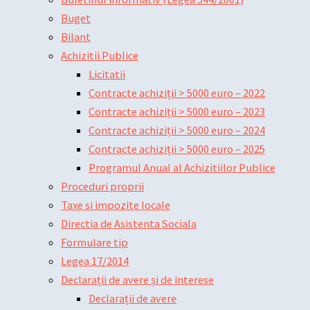
Buget
Bilant
Achizitii Publice
Licitatii
Contracte achiziții > 5000 euro – 2022
Contracte achiziții > 5000 euro – 2023
Contracte achiziții > 5000 euro – 2024
Contracte achiziții > 5000 euro – 2025
Programul Anual al Achizitiilor Publice
Proceduri proprii
Taxe si impozite locale
Directia de Asistenta Sociala
Formulare tip
Legea 17/2014
Declarații de avere și de interese
Declarații de avere