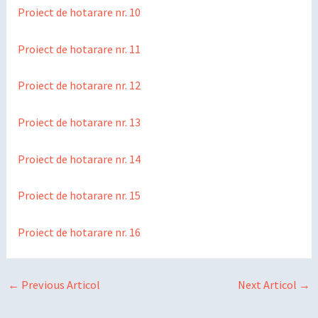
Proiect de hotarare nr. 10
Proiect de hotarare nr. 11
Proiect de hotarare nr. 12
Proiect de hotarare nr. 13
Proiect de hotarare nr. 14
Proiect de hotarare nr. 15
Proiect de hotarare nr. 16
←
Previous Articol
Next Articol
→