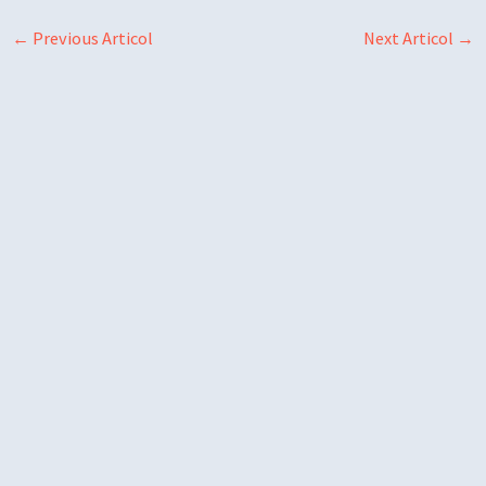
←
Previous Articol
Next Articol
→