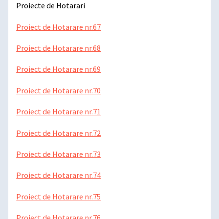
Proiecte de Hotarari
Proiect de Hotarare nr.67
Proiect de Hotarare nr.68
Proiect de Hotarare nr.69
Proiect de Hotarare nr.70
Proiect de Hotarare nr.71
Proiect de Hotarare nr.72
Proiect de Hotarare nr.73
Proiect de Hotarare nr.74
Proiect de Hotarare nr.75
Proiect de Hotarare nr.76