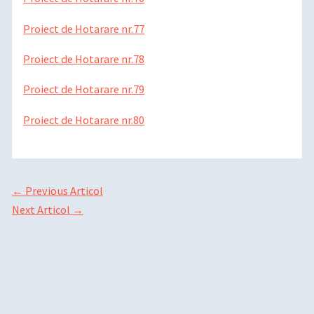
Proiect de Hotarare nr.77
Proiect de Hotarare nr.78
Proiect de Hotarare nr.79
Proiect de Hotarare nr.80
←
Previous Articol
Next Articol
→