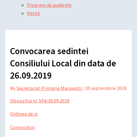
Program de audiențe
Petiții
Convocarea sedintei
Consiliului Local din data de
26.09.2019
By
Secretariat Primaria Marasesti
/
20 septembrie 2019
Dispozitia nr. 504/20.09.2019
Ordinea de zi
Convocator