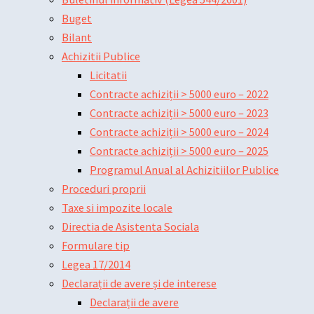
Buget
Bilant
Achizitii Publice
Licitatii
Contracte achiziții > 5000 euro – 2022
Contracte achiziții > 5000 euro – 2023
Contracte achiziții > 5000 euro – 2024
Contracte achiziții > 5000 euro – 2025
Programul Anual al Achizitiilor Publice
Proceduri proprii
Taxe si impozite locale
Directia de Asistenta Sociala
Formulare tip
Legea 17/2014
Declarații de avere și de interese
Declarații de avere