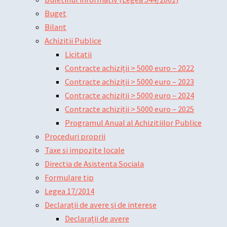
Buget
Bilant
Achizitii Publice
Licitatii
Contracte achiziții > 5000 euro – 2022
Contracte achiziții > 5000 euro – 2023
Contracte achiziții > 5000 euro – 2024
Contracte achiziții > 5000 euro – 2025
Programul Anual al Achizitiilor Publice
Proceduri proprii
Taxe si impozite locale
Directia de Asistenta Sociala
Formulare tip
Legea 17/2014
Declarații de avere și de interese
Declarații de avere