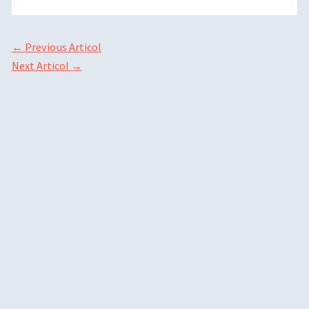
←
Previous Articol
Next Articol
→