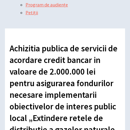
Program de audiențe
Petiții
Achizitia publica de servicii de
acordare credit bancar in
valoare de 2.000.000 lei
pentru asigurarea fondurilor
necesare implementarii
obiectivelor de interes public
local „Extindere retele de
distributie a gazelor naturale