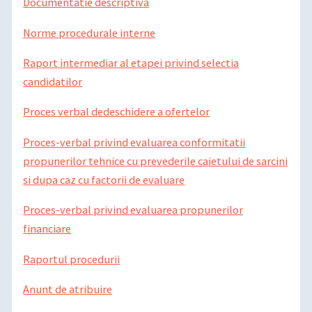
Documentatie descriptiva
Norme procedurale interne
Raport intermediar al etapei privind selectia
candidatilor
Proces verbal dedeschidere a ofertelor
Proces-verbal privind evaluarea conformitatii
propunerilor tehnice cu prevederile caietului de sarcini
si dupa caz cu factorii de evaluare
Proces-verbal privind evaluarea propunerilor
financiare
Raportul procedurii
Anunt de atribuire