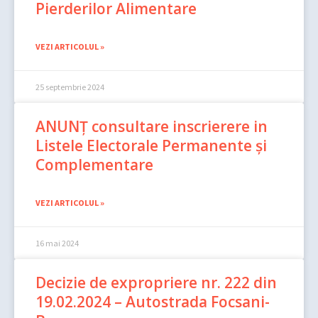
Pierderilor Alimentare
VEZI ARTICOLUL »
25 septembrie 2024
ANUNȚ consultare inscrierere in
Listele Electorale Permanente și
Complementare
VEZI ARTICOLUL »
16 mai 2024
Decizie de expropriere nr. 222 din
19.02.2024 – Autostrada Focsani-