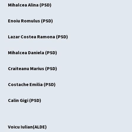
Mihalcea Alina (PSD)
Enoiu Romulus (PSD)
Lazar Costea Ramona (PSD)
Mihalcea Daniela (PSD)
Craiteanu Marius (PSD)
Costache Emilia (PSD)
Calin Gigi (PSD)
Voicu Iulian(ALDE)