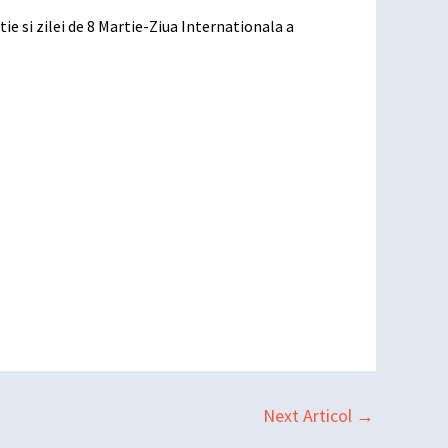
ie si zilei de 8 Martie-Ziua Internationala a
Next Articol
→