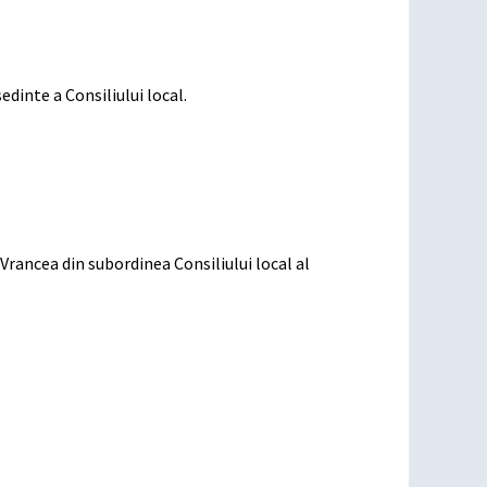
edinte a Consiliului local.
rancea din subordinea Consiliului local al