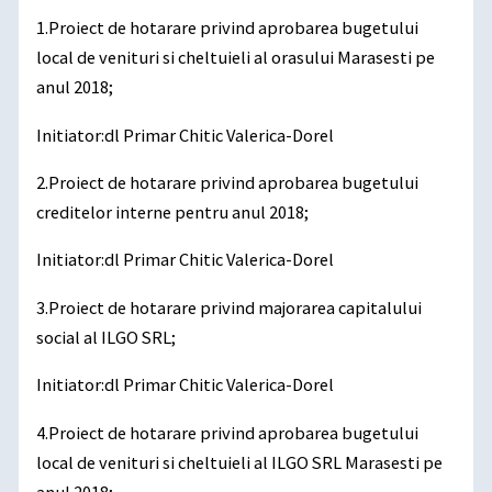
1.Proiect de hotarare privind aprobarea bugetului
local de venituri si cheltuieli al orasului Marasesti pe
anul 2018;
Initiator:dl Primar Chitic Valerica-Dorel
2.Proiect de hotarare privind aprobarea bugetului
creditelor interne pentru anul 2018;
Initiator:dl Primar Chitic Valerica-Dorel
3.Proiect de hotarare privind majorarea capitalului
social al ILGO SRL;
Initiator:dl Primar Chitic Valerica-Dorel
4.Proiect de hotarare privind aprobarea bugetului
local de venituri si cheltuieli al ILGO SRL Marasesti pe
anul 2018;