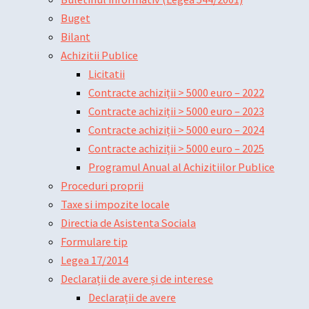
Buget
Bilant
Achizitii Publice
Licitatii
Contracte achiziții > 5000 euro – 2022
Contracte achiziții > 5000 euro – 2023
Contracte achiziții > 5000 euro – 2024
Contracte achiziții > 5000 euro – 2025
Programul Anual al Achizitiilor Publice
Proceduri proprii
Taxe si impozite locale
Directia de Asistenta Sociala
Formulare tip
Legea 17/2014
Declarații de avere și de interese
Declarații de avere