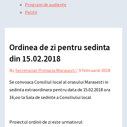
Program de audiențe
Petiții
Ordinea de zi pentru sedinta
din 15.02.2018
By
Secretariat Primaria Marasesti
/
9 februarie 2018
Se convoaca Consiliul local al orasului Marasesti in
sedinta extraordinara pentru data de 15.02.2018 ora
16,oo la Sala de sedinte a Consiliului local.
Proiectul ordinii de zi este urmatorul: