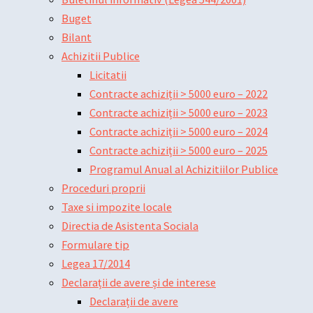
Buget
Bilant
Achizitii Publice
Licitatii
Contracte achiziții > 5000 euro – 2022
Contracte achiziții > 5000 euro – 2023
Contracte achiziții > 5000 euro – 2024
Contracte achiziții > 5000 euro – 2025
Programul Anual al Achizitiilor Publice
Proceduri proprii
Taxe si impozite locale
Directia de Asistenta Sociala
Formulare tip
Legea 17/2014
Declarații de avere și de interese
Declarații de avere