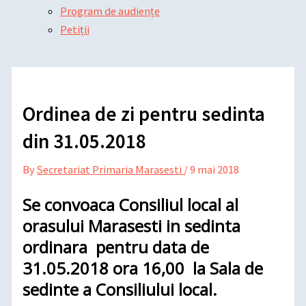
Program de audiențe
Petiții
Ordinea de zi pentru sedinta
din 31.05.2018
By
Secretariat Primaria Marasesti
/
9 mai 2018
Se convoaca Consiliul local al
orasului Marasesti in sedinta
ordinara pentru data de
31.05.2018 ora 16,00 la Sala de
sedinte a Consiliului local.