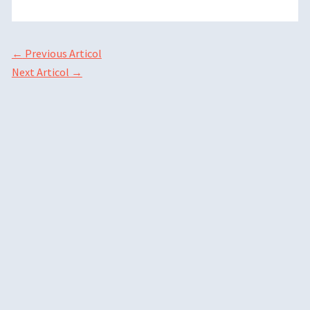
←
Previous Articol
Next Articol
→