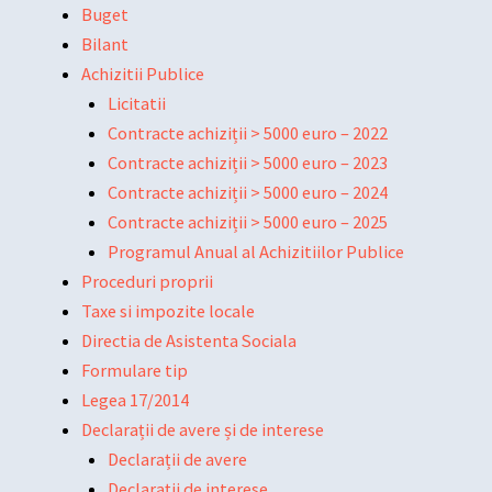
Buget
Bilant
Achizitii Publice
Licitatii
Contracte achiziții > 5000 euro – 2022
Contracte achiziții > 5000 euro – 2023
Contracte achiziții > 5000 euro – 2024
Contracte achiziții > 5000 euro – 2025
Programul Anual al Achizitiilor Publice
Proceduri proprii
Taxe si impozite locale
Directia de Asistenta Sociala
Formulare tip
Legea 17/2014
Declarații de avere și de interese
Declarații de avere
Declarații de interese