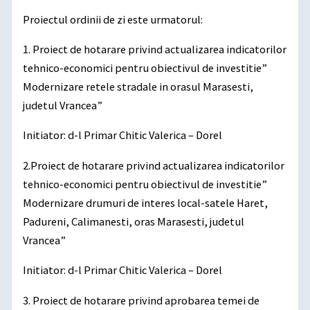
Proiectul ordinii de zi este urmatorul:
1. Proiect de hotarare privind actualizarea indicatorilor
tehnico-economici pentru obiectivul de investitie”
Modernizare retele stradale in orasul Marasesti,
judetul Vrancea”
Initiator: d-l Primar Chitic Valerica – Dorel
2.Proiect de hotarare privind actualizarea indicatorilor
tehnico-economici pentru obiectivul de investitie”
Modernizare drumuri de interes local-satele Haret,
Padureni, Calimanesti, oras Marasesti, judetul
Vrancea”
Initiator: d-l Primar Chitic Valerica – Dorel
3. Proiect de hotarare privind aprobarea temei de