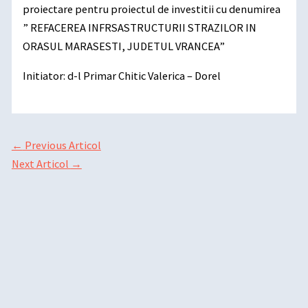
proiectare pentru proiectul de investitii cu denumirea
” REFACEREA INFRSASTRUCTURII STRAZILOR IN
ORASUL MARASESTI, JUDETUL VRANCEA”
Initiator: d-l Primar Chitic Valerica – Dorel
←
Previous Articol
Next Articol
→