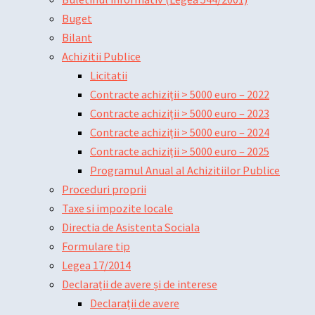
Buget
Bilant
Achizitii Publice
Licitatii
Contracte achiziții > 5000 euro – 2022
Contracte achiziții > 5000 euro – 2023
Contracte achiziții > 5000 euro – 2024
Contracte achiziții > 5000 euro – 2025
Programul Anual al Achizitiilor Publice
Proceduri proprii
Taxe si impozite locale
Directia de Asistenta Sociala
Formulare tip
Legea 17/2014
Declarații de avere și de interese
Declarații de avere