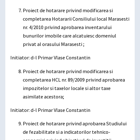
Proiect de hotarare privind modificarea si
completarea Hotararii Consiliului local Marasesti
nr. 4/2010 privind aprobarea inventarului
bunurilor imobile care alcatuiesc domeniul
privat al orasului Marasesti ;
Initiator: d-l Primar Vlase Constantin
Proiect de hotarare privind modificarea si
completarea HCL nr. 89/2009 privind aprobarea
impozitelor si taxelor locale si altor taxe
asimilate acestora;
Initiator: d-l Primar Vlase Constantin
Proiect de hotarare privind aprobarea Studiului
de fezabilitate si a indicatorilor tehnico-