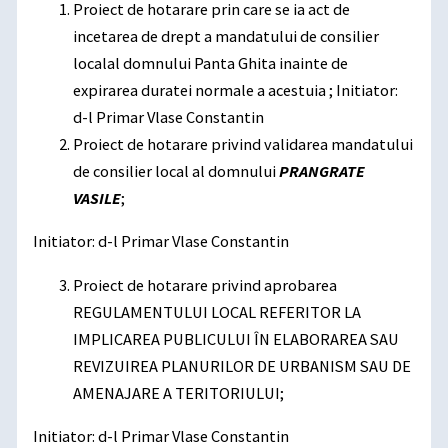
Proiect de hotarare prin care se ia act de
incetarea de drept a mandatului de consilier
localal domnului Panta Ghita inainte de
expirarea duratei normale a acestuia ; Initiator:
d-l Primar Vlase Constantin
Proiect de hotarare privind validarea mandatului
de consilier local al domnului
PRANGRATE
VASILE
;
Initiator: d-l Primar Vlase Constantin
Proiect de hotarare privind aprobarea
REGULAMENTULUI LOCAL REFERITOR LA
IMPLICAREA PUBLICULUI ÎN ELABORAREA SAU
REVIZUIREA PLANURILOR DE URBANISM SAU DE
AMENAJARE A TERITORIULUI;
Initiator: d-l Primar Vlase Constantin