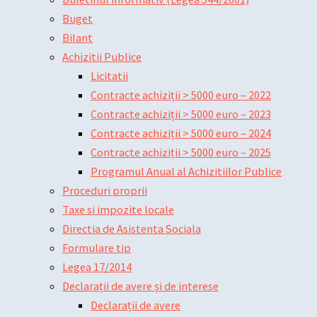
Buget
Bilant
Achizitii Publice
Licitatii
Contracte achiziții > 5000 euro – 2022
Contracte achiziții > 5000 euro – 2023
Contracte achiziții > 5000 euro – 2024
Contracte achiziții > 5000 euro – 2025
Programul Anual al Achizitiilor Publice
Proceduri proprii
Taxe si impozite locale
Directia de Asistenta Sociala
Formulare tip
Legea 17/2014
Declarații de avere și de interese
Declarații de avere