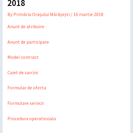
2018
By
Primăria Orașului Mărășești
/
16 martie 2018
Anunt de atribuire
Anunt de participare
Model contract
Caiet de sarcini
Formular de oferta
Formulare servicii
Procedura operationala