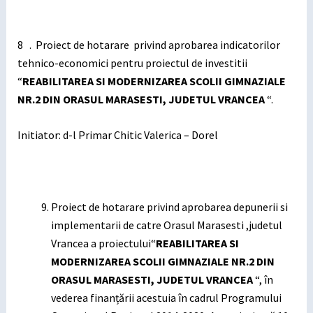
8 . Proiect de hotarare privind aprobarea indicatorilor
tehnico-economici pentru proiectul de investitii
“
REABILITAREA SI MODERNIZAREA SCOLII GIMNAZIALE
NR.2 DIN ORASUL MARASESTI, JUDETUL VRANCEA
“.
Initiator: d-l Primar Chitic Valerica – Dorel
Proiect de hotarare privind aprobarea depunerii si
implementarii de catre Orasul Marasesti ,judetul
Vrancea a proiectului“
REABILITAREA SI
MODERNIZAREA SCOLII GIMNAZIALE NR.2 DIN
ORASUL MARASESTI, JUDETUL VRANCEA
“, în
vederea finanțării acestuia în cadrul Programului