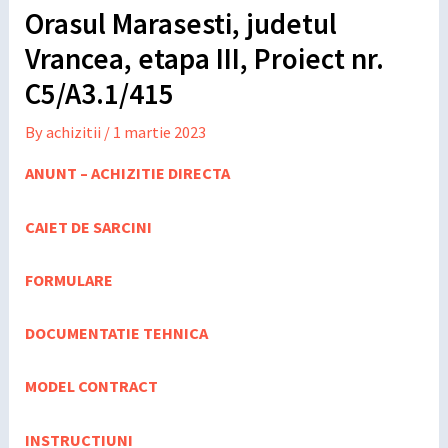
Orasul Marasesti, judetul
Vrancea, etapa III, Proiect nr.
C5/A3.1/415
By
achizitii
/
1 martie 2023
ANUNT – ACHIZITIE DIRECTA
CAIET DE SARCINI
FORMULARE
DOCUMENTATIE TEHNICA
MODEL CONTRACT
INSTRUCTIUNI