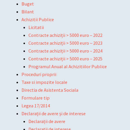
Buget
Bilant
Achizitii Publice
Licitatii
Contracte achiziții > 5000 euro – 2022
Contracte achiziții > 5000 euro – 2023
Contracte achiziții > 5000 euro – 2024
Contracte achiziții > 5000 euro – 2025
Programul Anual al Achizitiilor Publice
Proceduri proprii
Taxe si impozite locale
Directia de Asistenta Sociala
Formulare tip
Legea 17/2014
Declarații de avere și de interese
Declarații de avere
Declarații de interese