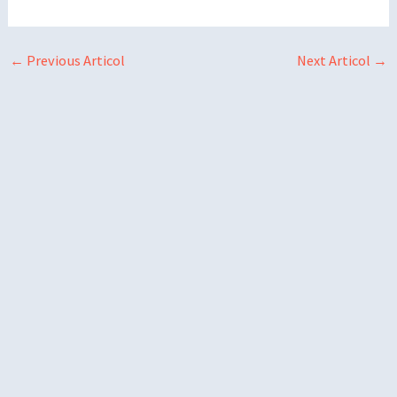
←
Previous Articol
Next Articol
→