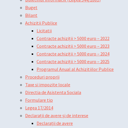
Buget
Bilant
Achizitii Publice
Licitatii
Contracte achiziții > 5000 euro – 2022
Contracte achiziții > 5000 euro – 2023
Contracte achiziții > 5000 euro – 2024
Contracte achiziții > 5000 euro – 2025
Programul Anual al Achizitiilor Publice
Proceduri proprii
Taxe si impozite locale
Directia de Asistenta Sociala
Formulare tip
Legea 17/2014
Declarații de avere și de interese
Declarații de avere