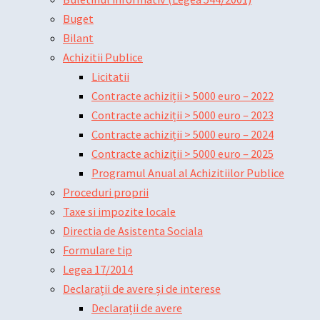
Buget
Bilant
Achizitii Publice
Licitatii
Contracte achiziții > 5000 euro – 2022
Contracte achiziții > 5000 euro – 2023
Contracte achiziții > 5000 euro – 2024
Contracte achiziții > 5000 euro – 2025
Programul Anual al Achizitiilor Publice
Proceduri proprii
Taxe si impozite locale
Directia de Asistenta Sociala
Formulare tip
Legea 17/2014
Declarații de avere și de interese
Declarații de avere