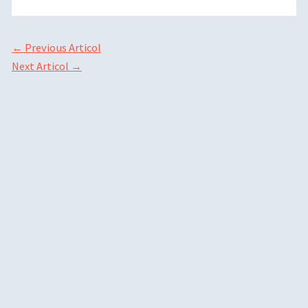
←
Previous Articol
Next Articol
→