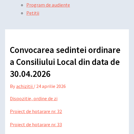
Program de audiențe
Petiții
Convocarea sedintei ordinare
a Consiliului Local din data de
30.04.2026
By
achizitii
/
24 aprilie 2026
Dispozitie, ordine de zi
Proiect de hotarare nr. 32
Proiect de hotarare nr. 33