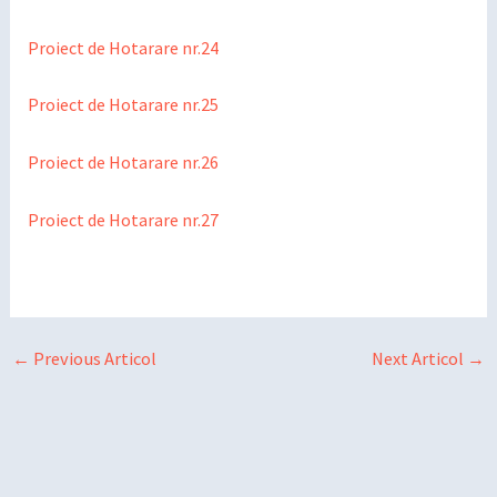
Proiect de Hotarare nr.24
Proiect de Hotarare nr.25
Proiect de Hotarare nr.26
Proiect de Hotarare nr.27
←
Previous Articol
Next Articol
→