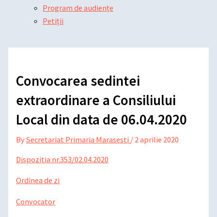
Program de audiențe
Petiții
Convocarea sedintei
extraordinare a Consiliului
Local din data de 06.04.2020
By
Secretariat Primaria Marasesti
/
2 aprilie 2020
Dispozitia nr.353/02.04.2020
Ordinea de zi
Convocator