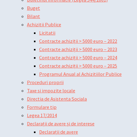
Buget
Bilant
Achizitii Publice
Licitatii
Contracte achiziții > 5000 euro – 2022
Contracte achiziții > 5000 euro – 2023
Contracte achiziții > 5000 euro – 2024
Contracte achiziții > 5000 euro – 2025
Programul Anual al Achizitiilor Publice
Proceduri proprii
Taxe si impozite locale
Directia de Asistenta Sociala
Formulare tip
Legea 17/2014
Declarații de avere și de interese
Declarații de avere