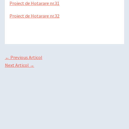
Proiect de Hotarare nr.31
Proiect de Hotarare nr.32
←
Previous Articol
Next Articol
→