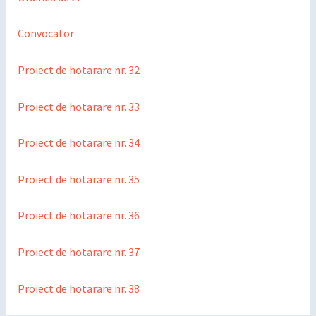
Convocator
Proiect de hotarare nr. 32
Proiect de hotarare nr. 33
Proiect de hotarare nr. 34
Proiect de hotarare nr. 35
Proiect de hotarare nr. 36
Proiect de hotarare nr. 37
Proiect de hotarare nr. 38