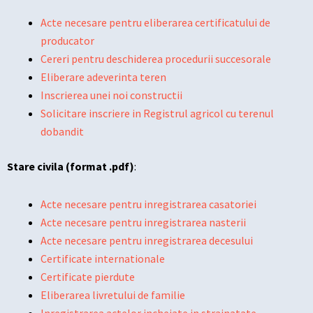
Acte necesare pentru eliberarea certificatului de
producator
Cereri pentru deschiderea procedurii succesorale
Eliberare adeverinta teren
Inscrierea unei noi constructii
Solicitare inscriere in Registrul agricol cu terenul
dobandit
Stare civila (format .pdf)
:
Acte necesare pentru inregistrarea casatoriei
Acte necesare pentru inregistrarea nasterii
Acte necesare pentru inregistrarea decesului
Certificate internationale
Certificate pierdute
Eliberarea livretului de familie