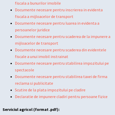
fiscala a bunurilor imobile
Documente necesare pentru inscrierea in evidenta
fiscala a mijloacelor de transport
Documente necesare pentru luarea in evidenta a
persoanelor juridice
Documente necesare pentru scaderea de la impunere a
mijloacelor de transport
Documente necesare pentru scaderea din evidentele
fiscale a unui imobil instrainat
Documente necesare pentru stabilirea impozitului pe
spectacole
Documente necesare pentru stabilirea taxei de firma
reclama si publicitate
Scutire de la plata impozitului pe cladire
Declaratie de impunere cladiri pentru persoane fizice
Serviciul agricol (format .pdf):