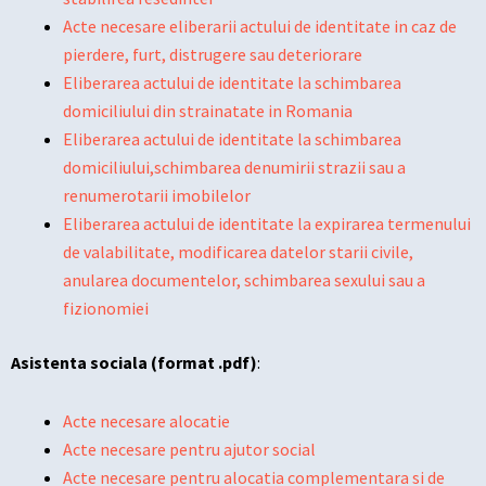
Acte necesare eliberarii actului de identitate in caz de
pierdere, furt, distrugere sau deteriorare
Eliberarea actului de identitate la schimbarea
domiciliului din strainatate in Romania
Eliberarea actului de identitate la schimbarea
domiciliului,schimbarea denumirii strazii sau a
renumerotarii imobilelor
Eliberarea actului de identitate la expirarea termenului
de valabilitate, modificarea datelor starii civile,
anularea documentelor, schimbarea sexului sau a
fizionomiei
Asistenta sociala (format .pdf)
:
Acte necesare alocatie
Acte necesare pentru ajutor social
Acte necesare pentru alocatia complementara si de