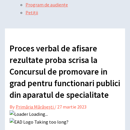
Program de audiențe
Petiții
Proces verbal de afisare
rezultate proba scrisa la
Concursul de promovare in
grad pentru functionari publici
din aparatul de specialitate
By
Primăria Mărășești
/
27 martie 2023
Loading...
Taking too long?