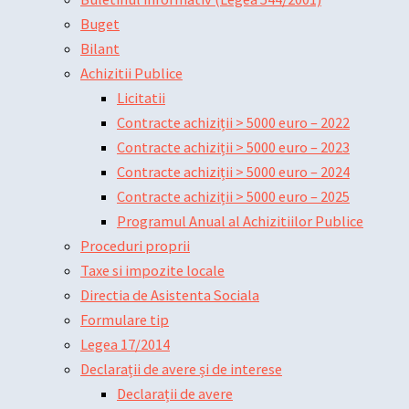
Buget
Bilant
Achizitii Publice
Licitatii
Contracte achiziții > 5000 euro – 2022
Contracte achiziții > 5000 euro – 2023
Contracte achiziții > 5000 euro – 2024
Contracte achiziții > 5000 euro – 2025
Programul Anual al Achizitiilor Publice
Proceduri proprii
Taxe si impozite locale
Directia de Asistenta Sociala
Formulare tip
Legea 17/2014
Declarații de avere și de interese
Declarații de avere