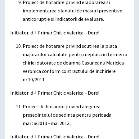
Proiect de hotarare privind elaborarea si
implementarea planului de masuri preventive
anticoruptie si indicatorii de evaluare.
Initiator: d-l Primar Chitic Valerica – Dorel
Proiect de hotarare privind scutirea la plata
majorarilor calculate pentru neplata in termen a
chiriei datorate de doamna Casuneanu Maricica-
Veronica conform contractului de inchiriere
nr.10/2011
Initiator: d-l Primar Chitic Valerica – Dorel
Proiect de hotarare privind alegerea
presedintelui de sedinta pentru perioada
martie2013 –mai 2013;
Initiator: d-l Primar Chitic Valerica – Dorel