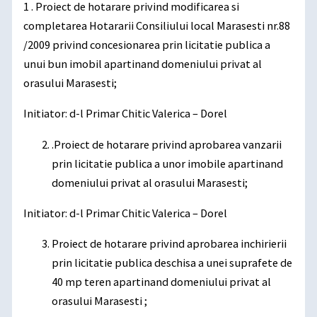
1 . Proiect de hotarare privind modificarea si
completarea Hotararii Consiliului local Marasesti nr.88
/2009 privind concesionarea prin licitatie publica a
unui bun imobil apartinand domeniului privat al
orasului Marasesti;
Initiator: d-l Primar Chitic Valerica – Dorel
.Proiect de hotarare privind aprobarea vanzarii
prin licitatie publica a unor imobile apartinand
domeniului privat al orasului Marasesti;
Initiator: d-l Primar Chitic Valerica – Dorel
Proiect de hotarare privind aprobarea inchirierii
prin licitatie publica deschisa a unei suprafete de
40 mp teren apartinand domeniului privat al
orasului Marasesti ;