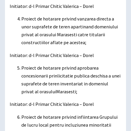
Initiator: d-l Primar Chitic Valerica – Dorel
Proiect de hotarare privind vanzarea directa a
unor suprafete de teren apartinand domeniului
privat al orasului Marasesti catre titularii
constructiilor aflate pe acestea;
Initiator: d-l Primar Chitic Valerica – Dorel
Proiect de hotarare privind aprobarea
concesionarii prinlicitatie publica deschisa a unei
suprafete de teren inventariat in domeniul
privat al orasuluiMarasesti;
Initiator: d-l Primar Chitic Valerica – Dorel
Proiect de hotarare privind infiintarea Grupului
de lucru local pentru incluziunea minoritatii