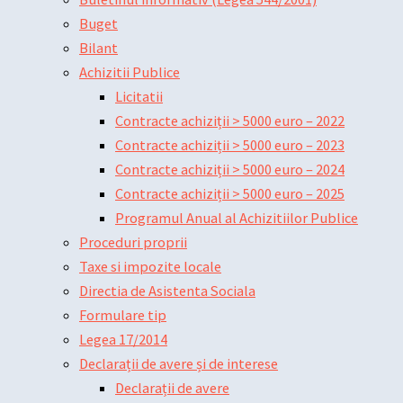
Buget
Bilant
Achizitii Publice
Licitatii
Contracte achiziții > 5000 euro – 2022
Contracte achiziții > 5000 euro – 2023
Contracte achiziții > 5000 euro – 2024
Contracte achiziții > 5000 euro – 2025
Programul Anual al Achizitiilor Publice
Proceduri proprii
Taxe si impozite locale
Directia de Asistenta Sociala
Formulare tip
Legea 17/2014
Declarații de avere și de interese
Declarații de avere