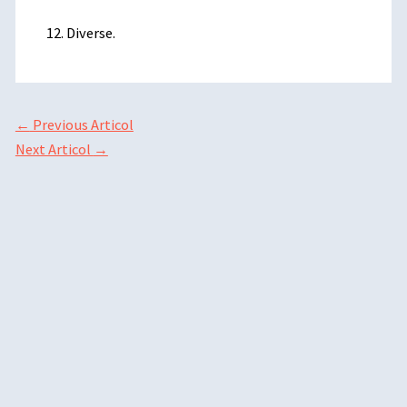
Diverse.
←
Previous Articol
Next Articol
→