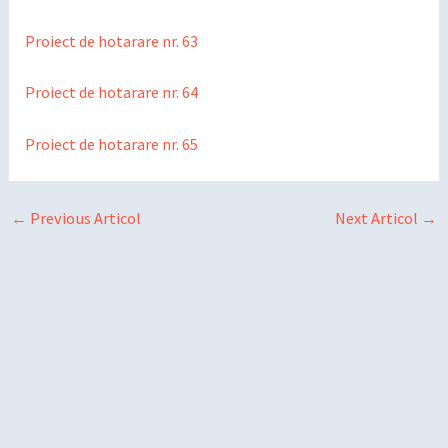
Proiect de hotarare nr. 63
Proiect de hotarare nr. 64
Proiect de hotarare nr. 65
←
Previous Articol
Next Articol
→