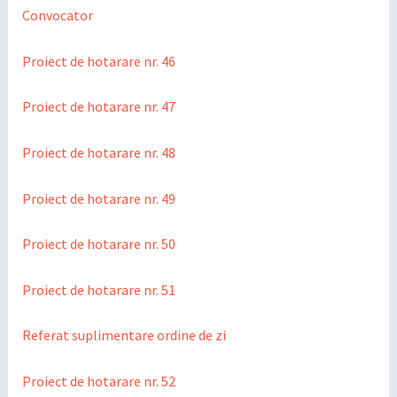
Convocator
Proiect de hotarare nr. 46
Proiect de hotarare nr. 47
Proiect de hotarare nr. 48
Proiect de hotarare nr. 49
Proiect de hotarare nr. 50
Proiect de hotarare nr. 51
Referat suplimentare ordine de zi
Proiect de hotarare nr. 52