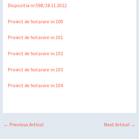
Dispozitia nr.598/18.11.2022
Proiect de hotarare nr.100
Proiect de hotarare nr.101
Proiect de hotarare nr.102
Proiect de hotarare nr.103
Proiect de hotarare nr.104
←
Previous Articol
Next Articol
→