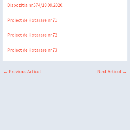
Dispozitia nr.574/18.09.2020.
Proiect de Hotarare nr.71
Proiect de Hotarare nr.72
Proiect de Hotarare nr.73
←
Previous Articol
Next Articol
→