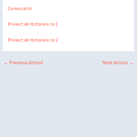
Convocator
Proiect de Hotarare nr.1
Proiect de Hotarare nr.2
←
Previous Articol
Next Articol
→