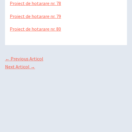
Proiect de hotarare nr. 78
Proiect de hotarare nr. 79
Proiect de hotarare nr. 80
←
Previous Articol
Next Articol
→