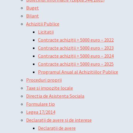
Buget
Bilant
Achizitii Publice
Licitatii
Contracte achiziții > 5000 euro – 2022
Contracte achiziții > 5000 euro – 2023
Contracte achiziții > 5000 euro – 2024
Contracte achiziții > 5000 euro – 2025
Programul Anual al Achizitiilor Publice
Proceduri proprii
Taxe si impozite locale
Directia de Asistenta Sociala
Formulare tip
Legea 17/2014
Declarații de avere și de interese
Declarații de avere