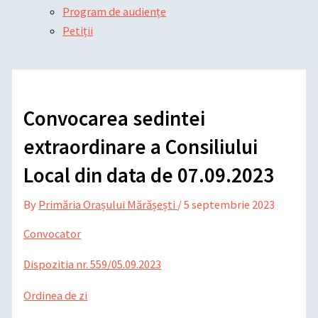
Program de audiențe
Petiții
Convocarea sedintei
extraordinare a Consiliului
Local din data de 07.09.2023
By
Primăria Orașului Mărășești
/
5 septembrie 2023
Convocator
Dispozitia nr. 559/05.09.2023
Ordinea de zi