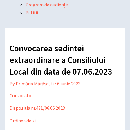
Program de audiențe
Petiții
Convocarea sedintei
extraordinare a Consiliului
Local din data de 07.06.2023
By
Primăria Mărășești
/
6 iunie 2023
Convocator
Dispozitia nr.431/06.06.2023
Ordinea de zi