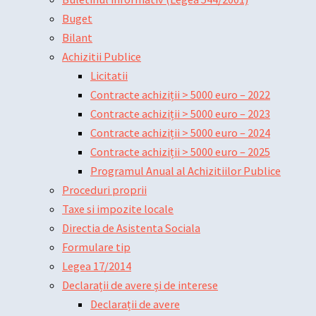
Buget
Bilant
Achizitii Publice
Licitatii
Contracte achiziții > 5000 euro – 2022
Contracte achiziții > 5000 euro – 2023
Contracte achiziții > 5000 euro – 2024
Contracte achiziții > 5000 euro – 2025
Programul Anual al Achizitiilor Publice
Proceduri proprii
Taxe si impozite locale
Directia de Asistenta Sociala
Formulare tip
Legea 17/2014
Declarații de avere și de interese
Declarații de avere