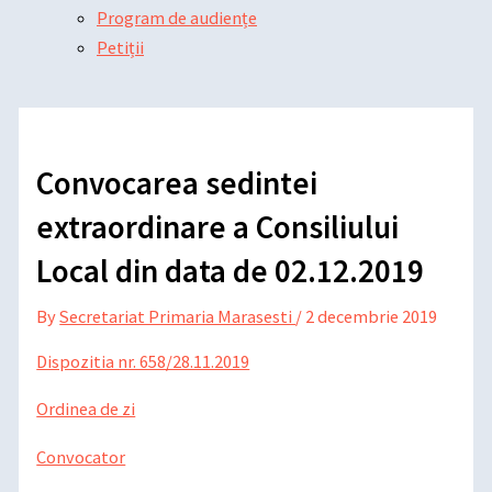
Program de audiențe
Petiții
Convocarea sedintei
extraordinare a Consiliului
Local din data de 02.12.2019
By
Secretariat Primaria Marasesti
/
2 decembrie 2019
Dispozitia nr. 658/28.11.2019
Ordinea de zi
Convocator