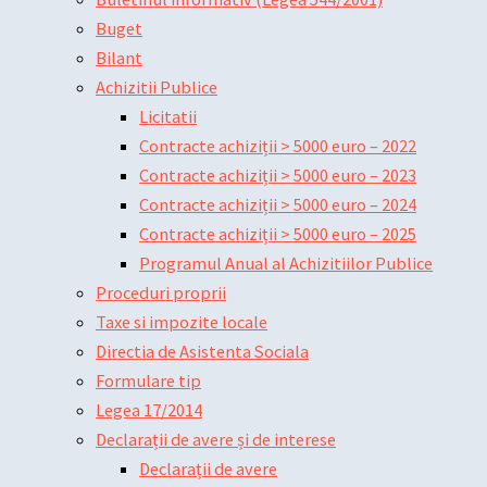
Buget
Bilant
Achizitii Publice
Licitatii
Contracte achiziții > 5000 euro – 2022
Contracte achiziții > 5000 euro – 2023
Contracte achiziții > 5000 euro – 2024
Contracte achiziții > 5000 euro – 2025
Programul Anual al Achizitiilor Publice
Proceduri proprii
Taxe si impozite locale
Directia de Asistenta Sociala
Formulare tip
Legea 17/2014
Declarații de avere și de interese
Declarații de avere