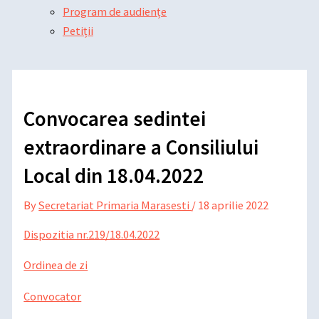
Program de audiențe
Petiții
Convocarea sedintei
extraordinare a Consiliului
Local din 18.04.2022
By
Secretariat Primaria Marasesti
/
18 aprilie 2022
Dispozitia nr.219/18.04.2022
Ordinea de zi
Convocator