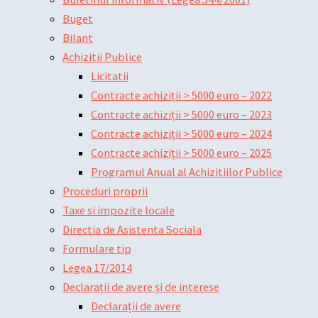
Buget
Bilant
Achizitii Publice
Licitatii
Contracte achiziții > 5000 euro – 2022
Contracte achiziții > 5000 euro – 2023
Contracte achiziții > 5000 euro – 2024
Contracte achiziții > 5000 euro – 2025
Programul Anual al Achizitiilor Publice
Proceduri proprii
Taxe si impozite locale
Directia de Asistenta Sociala
Formulare tip
Legea 17/2014
Declarații de avere și de interese
Declarații de avere