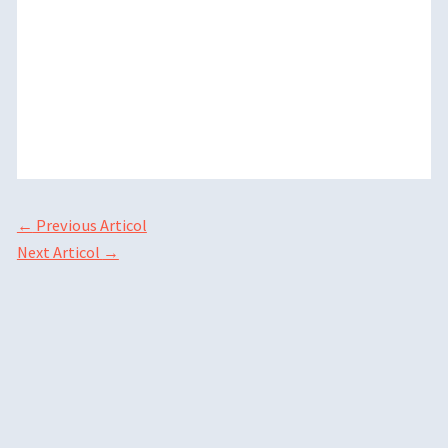
←
Previous Articol
Next Articol
→