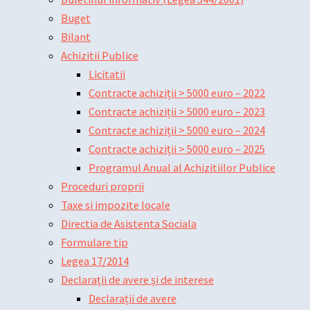
Buget
Bilant
Achizitii Publice
Licitatii
Contracte achiziții > 5000 euro – 2022
Contracte achiziții > 5000 euro – 2023
Contracte achiziții > 5000 euro – 2024
Contracte achiziții > 5000 euro – 2025
Programul Anual al Achizitiilor Publice
Proceduri proprii
Taxe si impozite locale
Directia de Asistenta Sociala
Formulare tip
Legea 17/2014
Declarații de avere și de interese
Declarații de avere