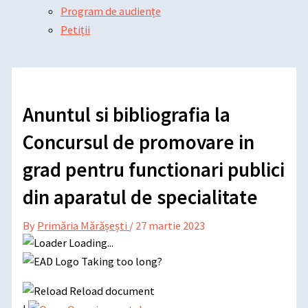
Program de audiențe
Petiții
Anuntul si bibliografia la
Concursul de promovare in
grad pentru functionari publici
din aparatul de specialitate
By
Primăria Mărășești
/
27 martie 2023
Loading...
Taking too long?
Reload document