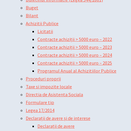
Buget
Bilant
Achizitii Publice
Licitatii
Contracte achiziții > 5000 euro – 2022
Contracte achiziții > 5000 euro – 2023
Contracte achiziții > 5000 euro – 2024
Contracte achiziții > 5000 euro – 2025
Programul Anual al Achizitiilor Publice
Proceduri proprii
Taxe si impozite locale
Directia de Asistenta Sociala
Formulare tip
Legea 17/2014
Declarații de avere și de interese
Declarații de avere