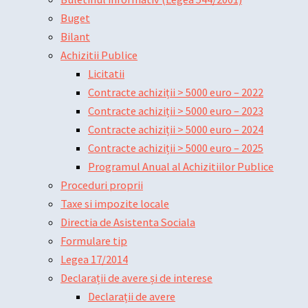
Buget
Bilant
Achizitii Publice
Licitatii
Contracte achiziții > 5000 euro – 2022
Contracte achiziții > 5000 euro – 2023
Contracte achiziții > 5000 euro – 2024
Contracte achiziții > 5000 euro – 2025
Programul Anual al Achizitiilor Publice
Proceduri proprii
Taxe si impozite locale
Directia de Asistenta Sociala
Formulare tip
Legea 17/2014
Declarații de avere și de interese
Declarații de avere