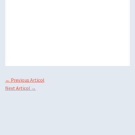
←
Previous Articol
Next Articol
→