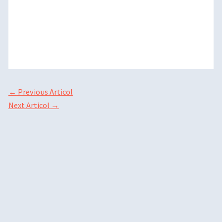
←
Previous Articol
Next Articol
→