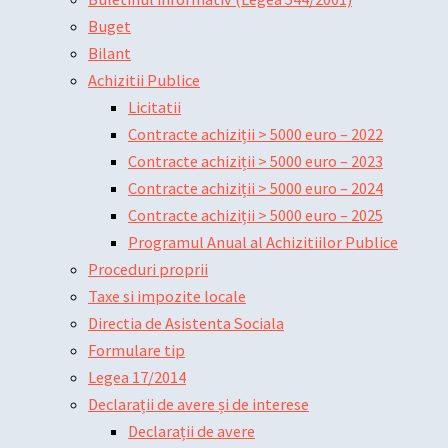
Buget
Bilant
Achizitii Publice
Licitatii
Contracte achiziții > 5000 euro – 2022
Contracte achiziții > 5000 euro – 2023
Contracte achiziții > 5000 euro – 2024
Contracte achiziții > 5000 euro – 2025
Programul Anual al Achizitiilor Publice
Proceduri proprii
Taxe si impozite locale
Directia de Asistenta Sociala
Formulare tip
Legea 17/2014
Declarații de avere și de interese
Declarații de avere