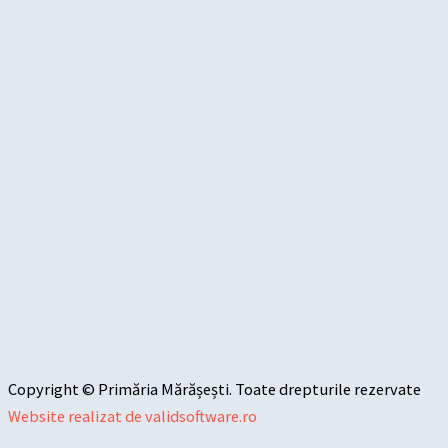
Copyright © Primăria Mărășești. Toate drepturile rezervate
Website realizat de validsoftware.ro
Sari la conținut