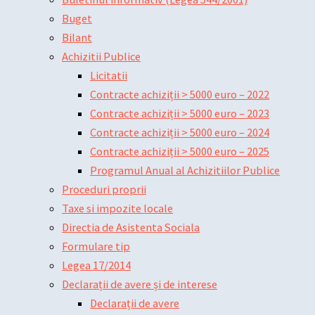
Buget
Bilant
Achizitii Publice
Licitatii
Contracte achiziții > 5000 euro – 2022
Contracte achiziții > 5000 euro – 2023
Contracte achiziții > 5000 euro – 2024
Contracte achiziții > 5000 euro – 2025
Programul Anual al Achizitiilor Publice
Proceduri proprii
Taxe si impozite locale
Directia de Asistenta Sociala
Formulare tip
Legea 17/2014
Declarații de avere și de interese
Declarații de avere