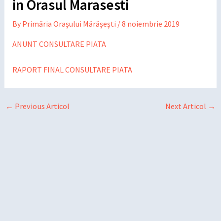
in Orasul Marasesti
By
Primăria Orașului Mărășești
/
8 noiembrie 2019
ANUNT CONSULTARE PIATA
RAPORT FINAL CONSULTARE PIATA
←
Previous Articol
Next Articol
→