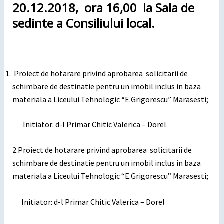
20.12.2018, ora 16,00 la Sala de
sedinte a Consiliului local.
Proiect de hotarare privind aprobarea solicitarii de
schimbare de destinatie pentru un imobil inclus in baza
materiala a Liceului Tehnologic “E.Grigorescu” Marasesti;
Initiator: d-l Primar Chitic Valerica – Dorel
2.Proiect de hotarare privind aprobarea solicitarii de
schimbare de destinatie pentru un imobil inclus in baza
materiala a Liceului Tehnologic “E.Grigorescu” Marasesti;
Initiator: d-l Primar Chitic Valerica – Dorel