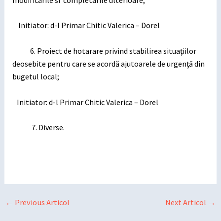
Initiator: d-l Primar Chitic Valerica – Dorel
6. Proiect de hotarare privind stabilirea situaţiilor
deosebite pentru care se acordă ajutoarele de urgenţă din
bugetul local;
Initiator: d-l Primar Chitic Valerica – Dorel
7. Diverse.
←
Previous Articol
Next Articol
→