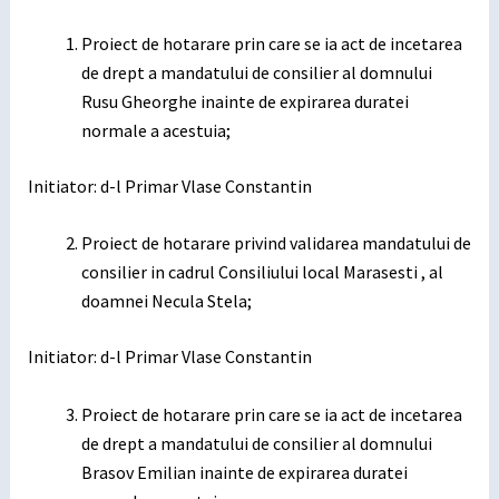
Proiect de hotarare prin care se ia act de incetarea
de drept a mandatului de consilier al domnului
Rusu Gheorghe inainte de expirarea duratei
normale a acestuia;
Initiator: d-l Primar Vlase Constantin
Proiect de hotarare privind validarea mandatului de
consilier in cadrul Consiliului local Marasesti , al
doamnei Necula Stela;
Initiator: d-l Primar Vlase Constantin
Proiect de hotarare prin care se ia act de incetarea
de drept a mandatului de consilier al domnului
Brasov Emilian inainte de expirarea duratei